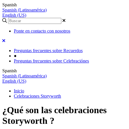
Spanish
Spanish (Latinoamérica)
English (US)
Ponte en contacto con nosotros
Preguntas frecuentes sobre Recuerdos
●
Preguntas frecuentes sobre Celebraciónes
Spanish
Spanish (Latinoamérica)
English (US)
Inicio
Celebraciones Storyworth
¿Qué son las celebraciones
Storyworth ?