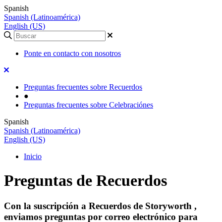
Spanish
Spanish (Latinoamérica)
English (US)
Ponte en contacto con nosotros
Preguntas frecuentes sobre Recuerdos
●
Preguntas frecuentes sobre Celebraciónes
Spanish
Spanish (Latinoamérica)
English (US)
Inicio
Preguntas de Recuerdos
Con la suscripción a Recuerdos de Storyworth ,
enviamos preguntas por correo electrónico para