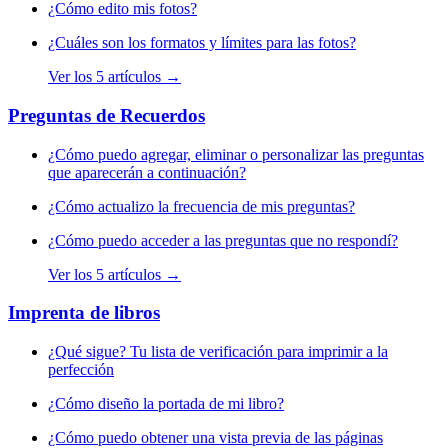
¿Cómo edito mis fotos?
¿Cuáles son los formatos y límites para las fotos?
Ver los 5 artículos →
Preguntas de Recuerdos
¿Cómo puedo agregar, eliminar o personalizar las preguntas
que aparecerán a continuación?
¿Cómo actualizo la frecuencia de mis preguntas?
¿Cómo puedo acceder a las preguntas que no respondí?
Ver los 5 artículos →
Imprenta de libros
¿Qué sigue? Tu lista de verificación para imprimir a la
perfección
¿Cómo diseño la portada de mi libro?
¿Cómo puedo obtener una vista previa de las páginas