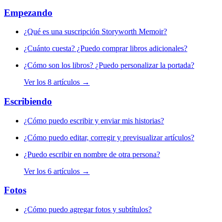
Empezando
¿Qué es una suscripción Storyworth Memoir?
¿Cuánto cuesta? ¿Puedo comprar libros adicionales?
¿Cómo son los libros? ¿Puedo personalizar la portada?
Ver los 8 artículos →
Escribiendo
¿Cómo puedo escribir y enviar mis historias?
¿Cómo puedo editar, corregir y previsualizar artículos?
¿Puedo escribir en nombre de otra persona?
Ver los 6 artículos →
Fotos
¿Cómo puedo agregar fotos y subtítulos?