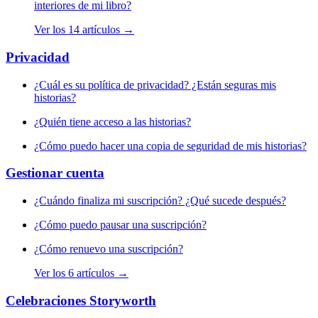
interiores de mi libro?
Ver los 14 artículos →
Privacidad
¿Cuál es su política de privacidad? ¿Están seguras mis
historias?
¿Quién tiene acceso a las historias?
¿Cómo puedo hacer una copia de seguridad de mis historias?
Gestionar cuenta
¿Cuándo finaliza mi suscripción? ¿Qué sucede después?
¿Cómo puedo pausar una suscripción?
¿Cómo renuevo una suscripción?
Ver los 6 artículos →
Celebraciones Storyworth