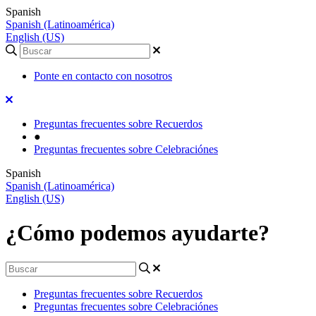
Spanish
Spanish (Latinoamérica)
English (US)
Ponte en contacto con nosotros
Preguntas frecuentes sobre Recuerdos
●
Preguntas frecuentes sobre Celebraciónes
Spanish
Spanish (Latinoamérica)
English (US)
¿Cómo podemos ayudarte?
Preguntas frecuentes sobre Recuerdos
Preguntas frecuentes sobre Celebraciónes