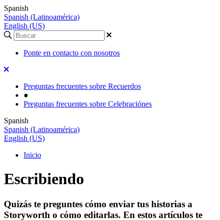
Spanish
Spanish (Latinoamérica)
English (US)
Ponte en contacto con nosotros
Preguntas frecuentes sobre Recuerdos
●
Preguntas frecuentes sobre Celebraciónes
Spanish
Spanish (Latinoamérica)
English (US)
Inicio
Escribiendo
Quizás te preguntes cómo enviar tus historias a
Storyworth o cómo editarlas. En estos artículos te