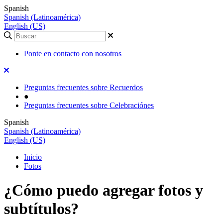
Spanish
Spanish (Latinoamérica)
English (US)
Ponte en contacto con nosotros
Preguntas frecuentes sobre Recuerdos
●
Preguntas frecuentes sobre Celebraciónes
Spanish
Spanish (Latinoamérica)
English (US)
Inicio
Fotos
¿Cómo puedo agregar fotos y
subtítulos?